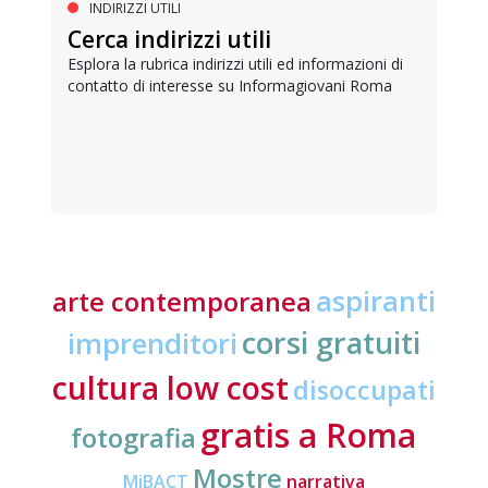
INDIRIZZI UTILI
Cerca indirizzi utili
Esplora la rubrica indirizzi utili ed informazioni di
contatto di interesse su Informagiovani Roma
aspiranti
arte contemporanea
corsi gratuiti
imprenditori
cultura low cost
disoccupati
gratis a Roma
fotografia
Mostre
MiBACT
narrativa