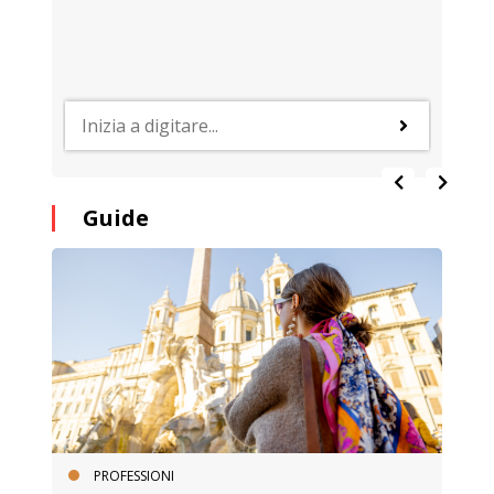
Guide
PROFESSIONI