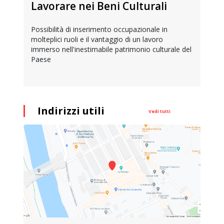
Lavorare nei Beni Culturali
Possibilità di inserimento occupazionale in
molteplici ruoli e il vantaggio di un lavoro
immerso nell'inestimabile patrimonio culturale del
Paese
Indirizzi utili
Vedi tutti