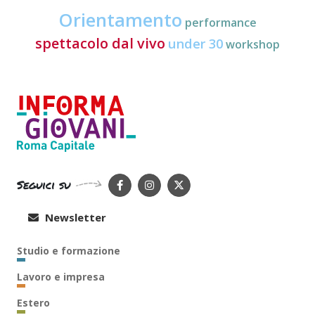
Orientamento
performance
spettacolo dal vivo
under 30
workshop
Seguici su
Newsletter
Studio e formazione
Lavoro e impresa
Estero