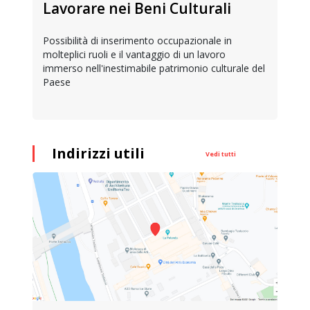
Lavorare nei Beni Culturali
Possibilità di inserimento occupazionale in
molteplici ruoli e il vantaggio di un lavoro
immerso nell'inestimabile patrimonio culturale del
Paese
Indirizzi utili
Vedi tutti