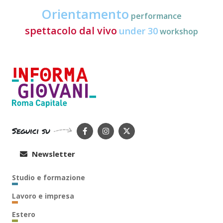
Orientamento
performance
spettacolo dal vivo
under 30
workshop
Seguici su
Newsletter
Studio e formazione
Lavoro e impresa
Estero