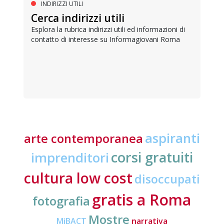
INDIRIZZI UTILI
Cerca indirizzi utili
Esplora la rubrica indirizzi utili ed informazioni di
contatto di interesse su Informagiovani Roma
aspiranti
arte contemporanea
corsi gratuiti
imprenditori
cultura low cost
disoccupati
gratis a Roma
fotografia
Mostre
MiBACT
narrativa