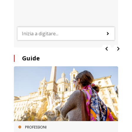
Guide
PROFESSIONI