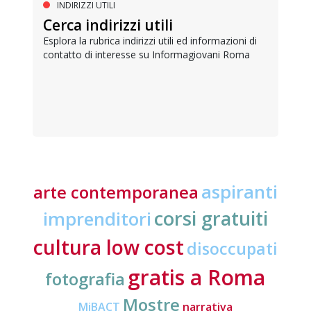
INDIRIZZI UTILI
Cerca indirizzi utili
Esplora la rubrica indirizzi utili ed informazioni di
contatto di interesse su Informagiovani Roma
aspiranti
arte contemporanea
corsi gratuiti
imprenditori
cultura low cost
disoccupati
gratis a Roma
fotografia
Mostre
MiBACT
narrativa