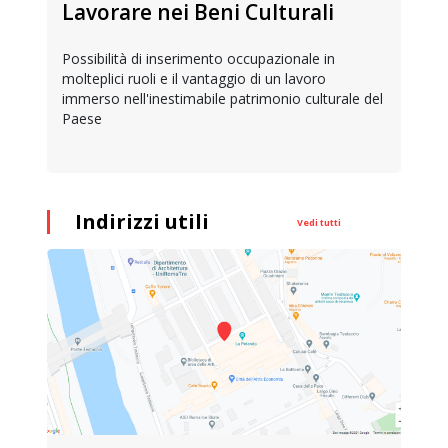
Lavorare nei Beni Culturali
Possibilità di inserimento occupazionale in
molteplici ruoli e il vantaggio di un lavoro
immerso nell'inestimabile patrimonio culturale del
Paese
Indirizzi utili
Vedi tutti