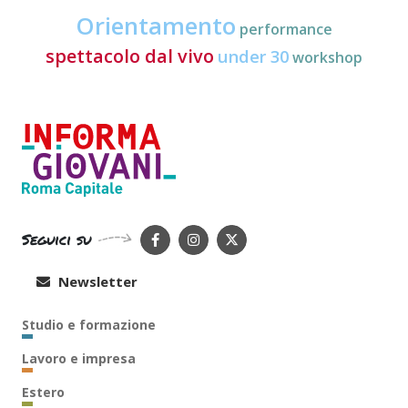
Orientamento
performance
spettacolo dal vivo
under 30
workshop
Seguici su
Newsletter
Studio e formazione
Lavoro e impresa
Estero