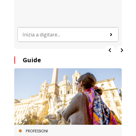
Guide
PROFESSIONI