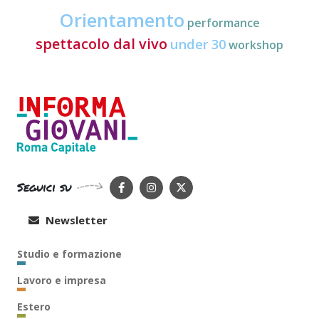
Orientamento
performance
spettacolo dal vivo
under 30
workshop
Seguici su
Newsletter
Studio e formazione
Lavoro e impresa
Estero