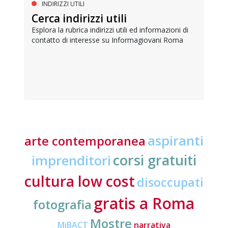
INDIRIZZI UTILI
Cerca indirizzi utili
Esplora la rubrica indirizzi utili ed informazioni di
contatto di interesse su Informagiovani Roma
aspiranti
arte contemporanea
corsi gratuiti
imprenditori
cultura low cost
disoccupati
gratis a Roma
fotografia
Mostre
MiBACT
narrativa