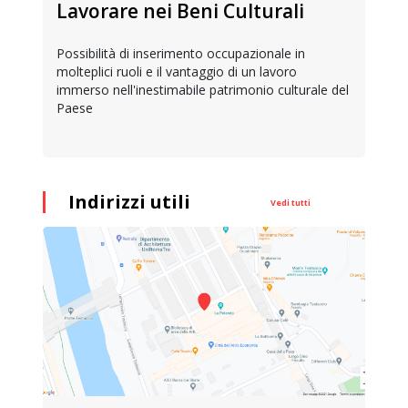
Lavorare nei Beni Culturali
Possibilità di inserimento occupazionale in
molteplici ruoli e il vantaggio di un lavoro
immerso nell'inestimabile patrimonio culturale del
Paese
Indirizzi utili
Vedi tutti