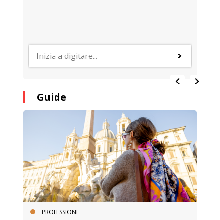
Guide
PROFESSIONI