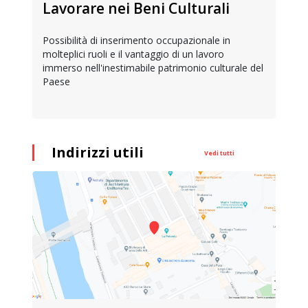
Lavorare nei Beni Culturali
Possibilità di inserimento occupazionale in
molteplici ruoli e il vantaggio di un lavoro
immerso nell'inestimabile patrimonio culturale del
Paese
Indirizzi utili
Vedi tutti