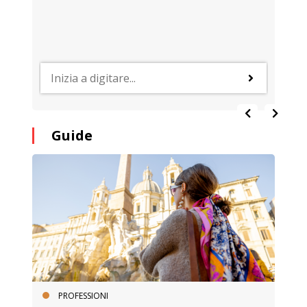
Guide
PROFESSIONI