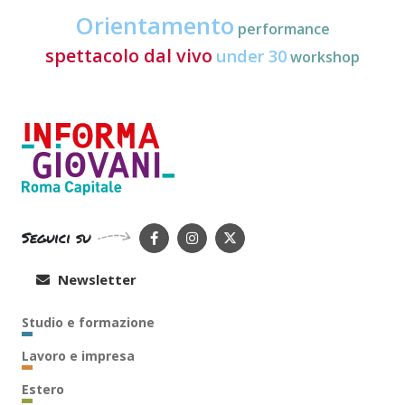
Orientamento
performance
spettacolo dal vivo
under 30
workshop
Seguici su
Newsletter
Studio e formazione
Lavoro e impresa
Estero