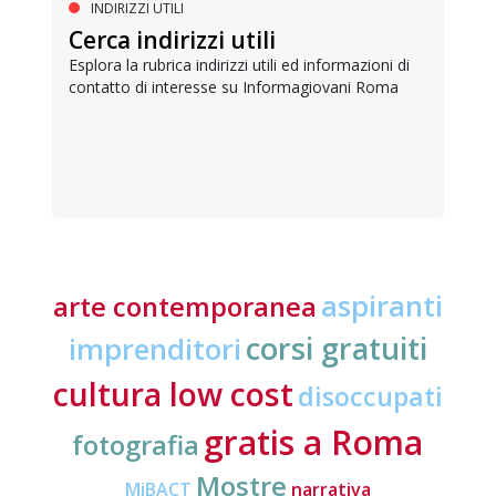
INDIRIZZI UTILI
Cerca indirizzi utili
Esplora la rubrica indirizzi utili ed informazioni di
contatto di interesse su Informagiovani Roma
aspiranti
arte contemporanea
corsi gratuiti
imprenditori
cultura low cost
disoccupati
gratis a Roma
fotografia
Mostre
MiBACT
narrativa