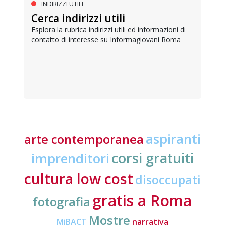
INDIRIZZI UTILI
Cerca indirizzi utili
Esplora la rubrica indirizzi utili ed informazioni di
contatto di interesse su Informagiovani Roma
aspiranti
arte contemporanea
corsi gratuiti
imprenditori
cultura low cost
disoccupati
gratis a Roma
fotografia
Mostre
MiBACT
narrativa