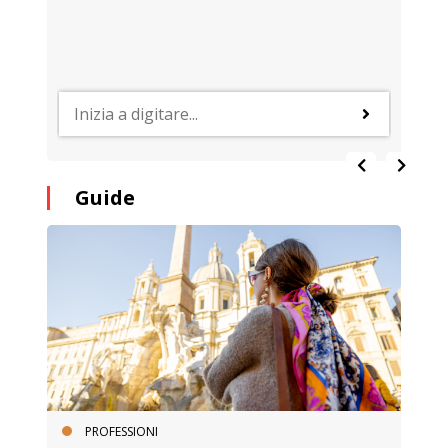
Guide
PROFESSIONI