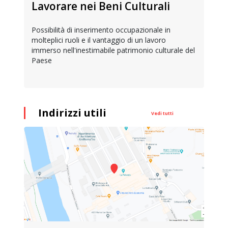
Lavorare nei Beni Culturali
Possibilità di inserimento occupazionale in
molteplici ruoli e il vantaggio di un lavoro
immerso nell'inestimabile patrimonio culturale del
Paese
Indirizzi utili
Vedi tutti