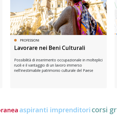
PROFESSIONI
Lavorare nei Beni Culturali
Possibilità di inserimento occupazionale in molteplici
ruoli e il vantaggio di un lavoro immerso
nell'inestimabile patrimonio culturale del Paese
corsi gr
aspiranti imprenditori
oranea