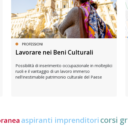
PROFESSIONI
Lavorare nei Beni Culturali
Possibilità di inserimento occupazionale in molteplici
ruoli e il vantaggio di un lavoro immerso
nell'inestimabile patrimonio culturale del Paese
corsi gr
aspiranti imprenditori
oranea