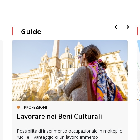
Guide
PROFESSIONI
Lavorare nei Beni Culturali
Possibilità di inserimento occupazionale in molteplici
ruoli e il vantaggio di un lavoro immerso