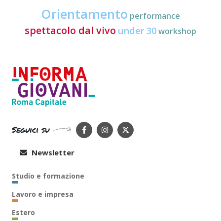
Orientamento
performance
spettacolo dal vivo
under 30
workshop
Seguici su
Newsletter
Studio e formazione
Lavoro e impresa
Estero