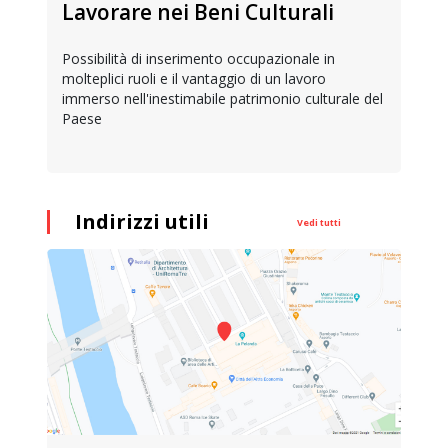
Lavorare nei Beni Culturali
Possibilità di inserimento occupazionale in
molteplici ruoli e il vantaggio di un lavoro
immerso nell'inestimabile patrimonio culturale del
Paese
Indirizzi utili
Vedi tutti