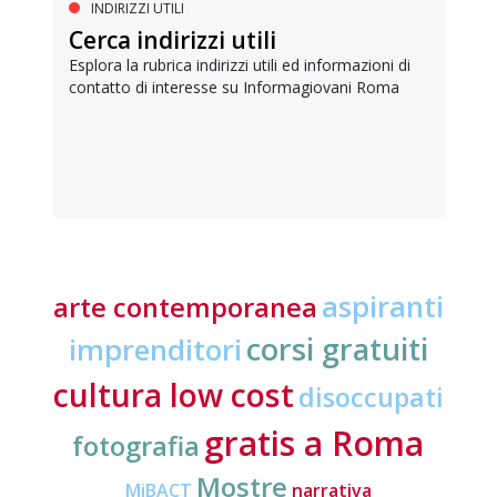
INDIRIZZI UTILI
Cerca indirizzi utili
Esplora la rubrica indirizzi utili ed informazioni di
contatto di interesse su Informagiovani Roma
aspiranti
arte contemporanea
corsi gratuiti
imprenditori
cultura low cost
disoccupati
gratis a Roma
fotografia
Mostre
MiBACT
narrativa