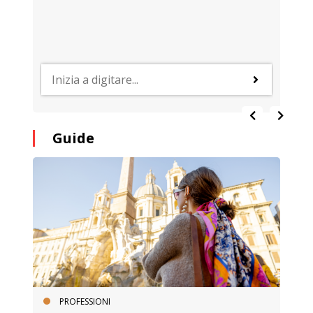
Guide
PROFESSIONI