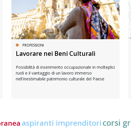
PROFESSIONI
Lavorare nei Beni Culturali
Possibilità di inserimento occupazionale in molteplici
ruoli e il vantaggio di un lavoro immerso
nell'inestimabile patrimonio culturale del Paese
corsi gr
aspiranti imprenditori
oranea