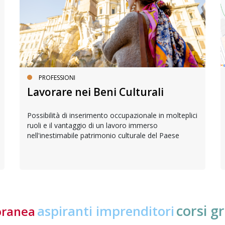
PROFESSIONI
Lavorare nei Beni Culturali
Possibilità di inserimento occupazionale in molteplici
ruoli e il vantaggio di un lavoro immerso
nell'inestimabile patrimonio culturale del Paese
corsi gr
aspiranti imprenditori
oranea