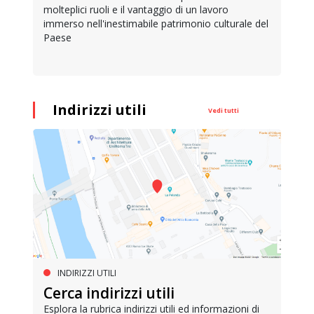
molteplici ruoli e il vantaggio di un lavoro
immerso nell'inestimabile patrimonio culturale del
Paese
Indirizzi utili
Vedi tutti
INDIRIZZI UTILI
Cerca indirizzi utili
Esplora la rubrica indirizzi utili ed informazioni di