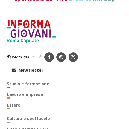
Seguici su
Newsletter
Studio e formazione
Lavoro e impresa
Estero
Cultura e spettacolo