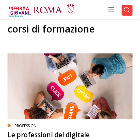
corsi di formazione
PROFESSIONI
Le professioni del digitale