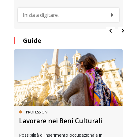
Guide
PROFESSIONI
Lavorare nei Beni Culturali
Possibilità di inserimento occupazionale in