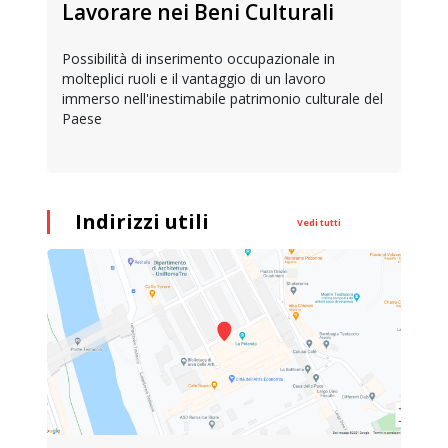
Lavorare nei Beni Culturali
Possibilità di inserimento occupazionale in
molteplici ruoli e il vantaggio di un lavoro
immerso nell'inestimabile patrimonio culturale del
Paese
Indirizzi utili
Vedi tutti