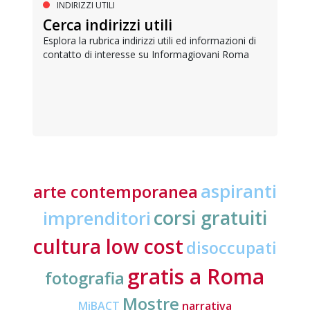
INDIRIZZI UTILI
Cerca indirizzi utili
Esplora la rubrica indirizzi utili ed informazioni di
contatto di interesse su Informagiovani Roma
aspiranti
arte contemporanea
corsi gratuiti
imprenditori
cultura low cost
disoccupati
gratis a Roma
fotografia
Mostre
MiBACT
narrativa