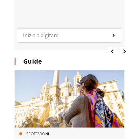
Guide
PROFESSIONI