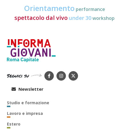
Orientamento
performance
spettacolo dal vivo
under 30
workshop
Seguici su
Newsletter
Studio e formazione
Lavoro e impresa
Estero