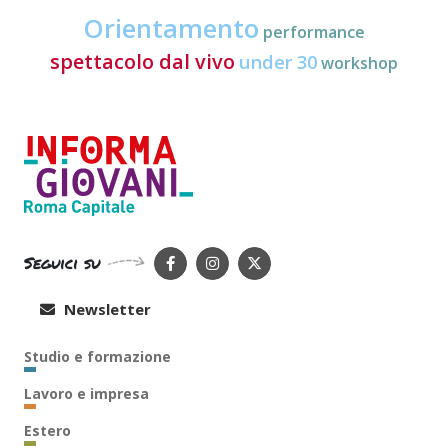
Orientamento
performance
spettacolo dal vivo
under 30
workshop
Seguici su
Newsletter
Studio e formazione
Lavoro e impresa
Estero