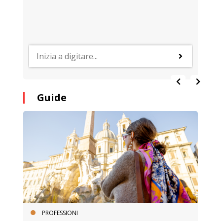
Guide
PROFESSIONI