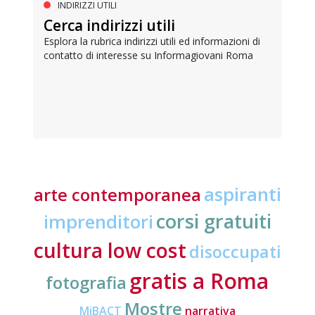
INDIRIZZI UTILI
Cerca indirizzi utili
Esplora la rubrica indirizzi utili ed informazioni di
contatto di interesse su Informagiovani Roma
aspiranti
arte contemporanea
corsi gratuiti
imprenditori
cultura low cost
disoccupati
gratis a Roma
fotografia
Mostre
MiBACT
narrativa