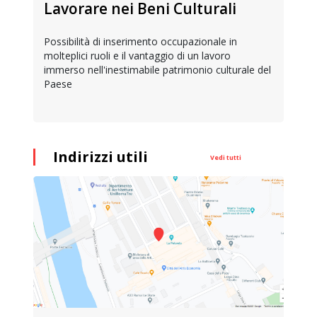
Lavorare nei Beni Culturali
Possibilità di inserimento occupazionale in
molteplici ruoli e il vantaggio di un lavoro
immerso nell'inestimabile patrimonio culturale del
Paese
Indirizzi utili
Vedi tutti