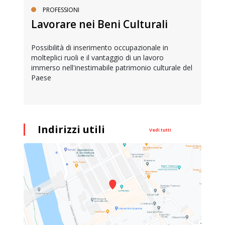
PROFESSIONI
Lavorare nei Beni Culturali
Possibilità di inserimento occupazionale in
molteplici ruoli e il vantaggio di un lavoro
immerso nell'inestimabile patrimonio culturale del
Paese
Indirizzi utili
Vedi tutti