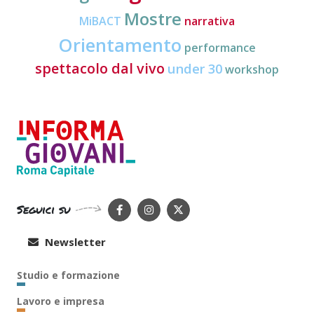
Mostre
MiBACT
narrativa
Orientamento
performance
spettacolo dal vivo
under 30
workshop
Seguici su
Newsletter
Studio e formazione
Lavoro e impresa