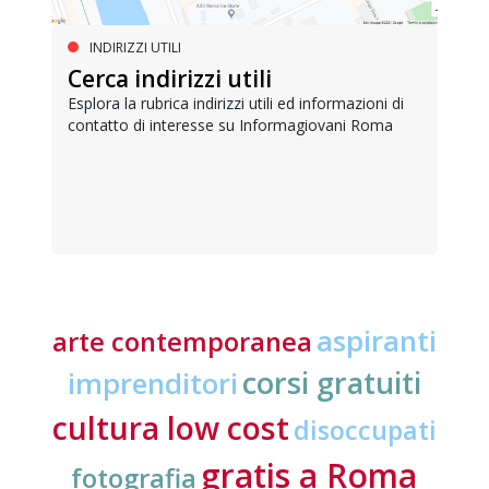
INDIRIZZI UTILI
Cerca indirizzi utili
Esplora la rubrica indirizzi utili ed informazioni di
contatto di interesse su Informagiovani Roma
aspiranti
arte contemporanea
corsi gratuiti
imprenditori
cultura low cost
disoccupati
gratis a Roma
fotografia