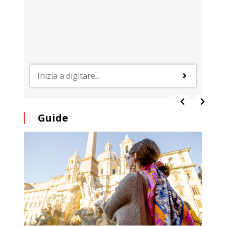
Guide