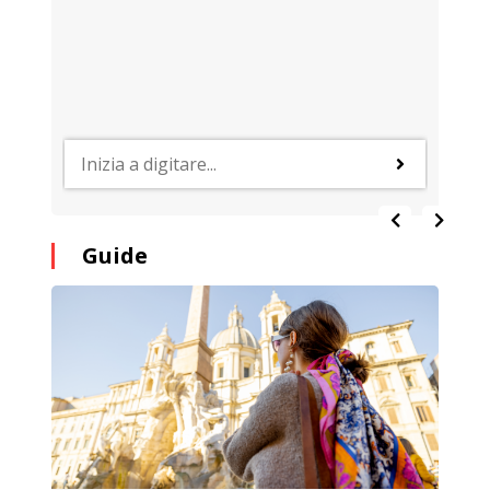
Guide