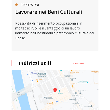
PROFESSIONI
Lavorare nei Beni Culturali
Possibilità di inserimento occupazionale in
molteplici ruoli e il vantaggio di un lavoro
immerso nell'inestimabile patrimonio culturale del
Paese
Indirizzi utili
Vedi tutti