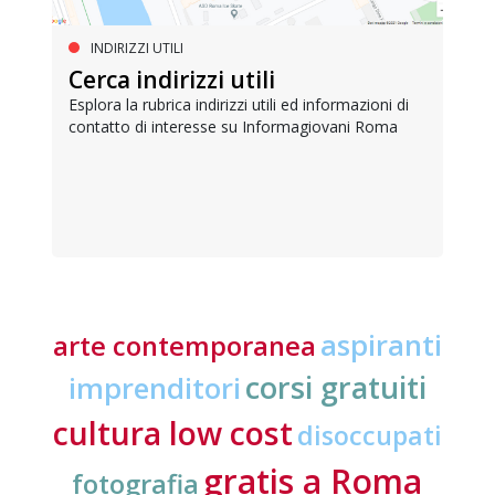
INDIRIZZI UTILI
Cerca indirizzi utili
Esplora la rubrica indirizzi utili ed informazioni di
contatto di interesse su Informagiovani Roma
aspiranti
arte contemporanea
corsi gratuiti
imprenditori
cultura low cost
disoccupati
gratis a Roma
fotografia