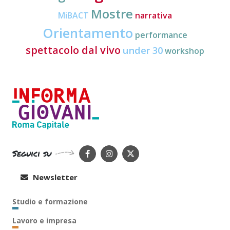
Mostre
MiBACT
narrativa
Orientamento
performance
spettacolo dal vivo
under 30
workshop
Seguici su
Newsletter
Studio e formazione
Lavoro e impresa