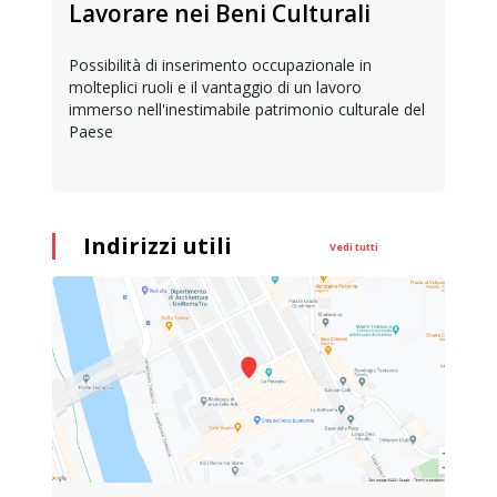
Lavorare nei Beni Culturali
Possibilità di inserimento occupazionale in
molteplici ruoli e il vantaggio di un lavoro
immerso nell'inestimabile patrimonio culturale del
Paese
Indirizzi utili
Vedi tutti