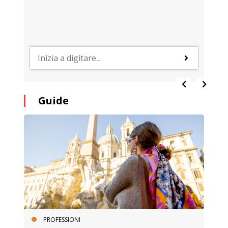
Guide
PROFESSIONI