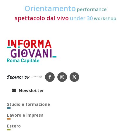
Orientamento
performance
spettacolo dal vivo
under 30
workshop
Seguici su
Newsletter
Studio e formazione
Lavoro e impresa
Estero