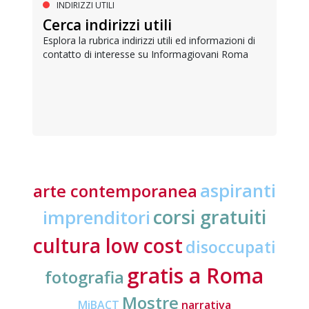
INDIRIZZI UTILI
Cerca indirizzi utili
Esplora la rubrica indirizzi utili ed informazioni di
contatto di interesse su Informagiovani Roma
aspiranti
arte contemporanea
corsi gratuiti
imprenditori
cultura low cost
disoccupati
gratis a Roma
fotografia
Mostre
MiBACT
narrativa