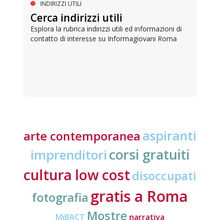
INDIRIZZI UTILI
Cerca indirizzi utili
Esplora la rubrica indirizzi utili ed informazioni di
contatto di interesse su Informagiovani Roma
aspiranti
arte contemporanea
corsi gratuiti
imprenditori
cultura low cost
disoccupati
gratis a Roma
fotografia
Mostre
MiBACT
narrativa