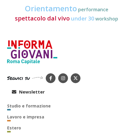
Orientamento
performance
spettacolo dal vivo
under 30
workshop
Seguici su
Newsletter
Studio e formazione
Lavoro e impresa
Estero