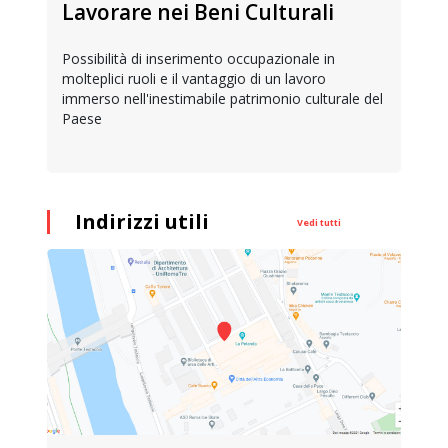
Lavorare nei Beni Culturali
Possibilità di inserimento occupazionale in
molteplici ruoli e il vantaggio di un lavoro
immerso nell'inestimabile patrimonio culturale del
Paese
Indirizzi utili
Vedi tutti