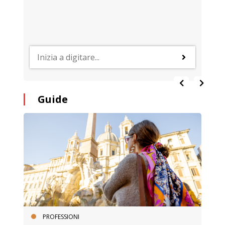
Guide
PROFESSIONI