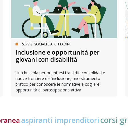
SERVIZI SOCIALI E AI CITTADINI
Inclusione e opportunità per
giovani con disabilità
Una bussola per orientarsi tra diritti consolidati e
nuove frontiere dell’inclusione, uno strumento
pratico per conoscere le normative e cogliere
opportunità di partecipazione attiva
corsi gr
aspiranti imprenditori
oranea