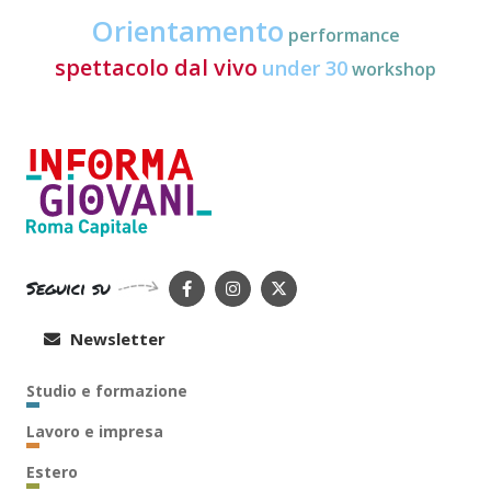
Orientamento
performance
spettacolo dal vivo
under 30
workshop
Seguici su
Newsletter
Studio e formazione
Lavoro e impresa
Estero