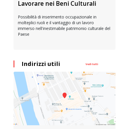
Lavorare nei Beni Culturali
Possibilità di inserimento occupazionale in
molteplici ruoli e il vantaggio di un lavoro
immerso nell'inestimabile patrimonio culturale del
Paese
Indirizzi utili
Vedi tutti