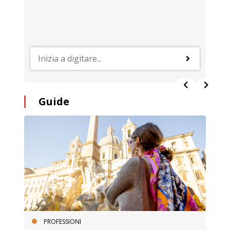
Guide
PROFESSIONI