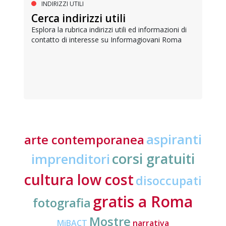
INDIRIZZI UTILI
Cerca indirizzi utili
Esplora la rubrica indirizzi utili ed informazioni di
contatto di interesse su Informagiovani Roma
aspiranti
arte contemporanea
corsi gratuiti
imprenditori
cultura low cost
disoccupati
gratis a Roma
fotografia
Mostre
MiBACT
narrativa