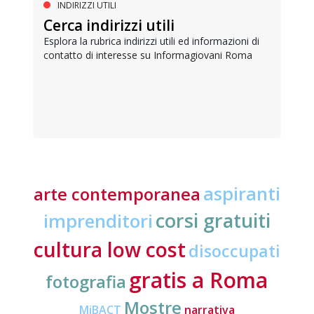
INDIRIZZI UTILI
Cerca indirizzi utili
Esplora la rubrica indirizzi utili ed informazioni di
contatto di interesse su Informagiovani Roma
aspiranti
arte contemporanea
corsi gratuiti
imprenditori
cultura low cost
disoccupati
gratis a Roma
fotografia
Mostre
MiBACT
narrativa