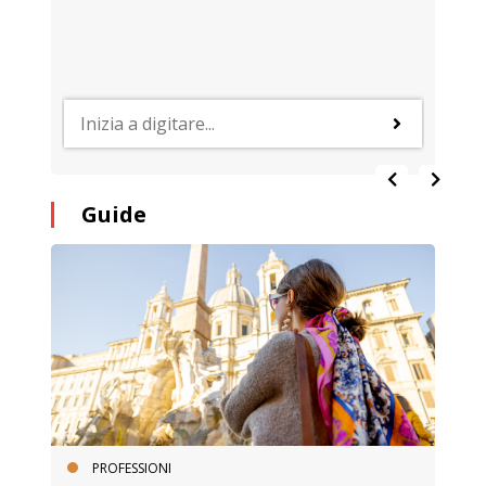
Guide
PROFESSIONI