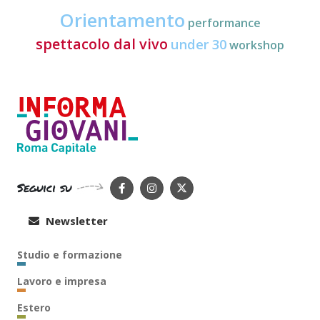
Orientamento
performance
spettacolo dal vivo
under 30
workshop
Seguici su
Newsletter
Studio e formazione
Lavoro e impresa
Estero