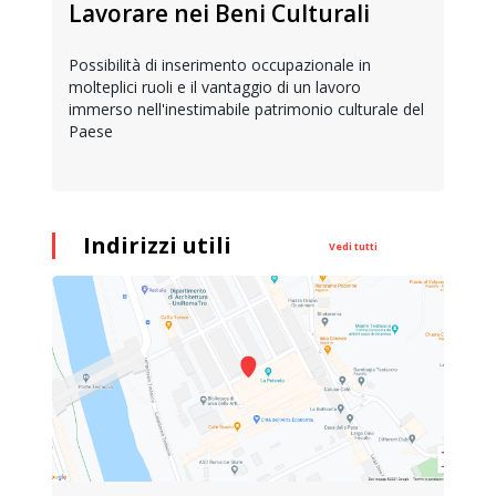
Lavorare nei Beni Culturali
Possibilità di inserimento occupazionale in
molteplici ruoli e il vantaggio di un lavoro
immerso nell'inestimabile patrimonio culturale del
Paese
Indirizzi utili
Vedi tutti