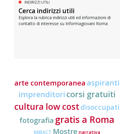
INDIRIZZI UTILI
Cerca indirizzi utili
Esplora la rubrica indirizzi utili ed informazioni di
contatto di interesse su Informagiovani Roma
aspiranti
arte contemporanea
corsi gratuiti
imprenditori
cultura low cost
disoccupati
gratis a Roma
fotografia
Mostre
MiBACT
narrativa