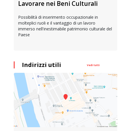
Lavorare nei Beni Culturali
Possibilità di inserimento occupazionale in
molteplici ruoli e il vantaggio di un lavoro
immerso nell'inestimabile patrimonio culturale del
Paese
Indirizzi utili
Vedi tutti