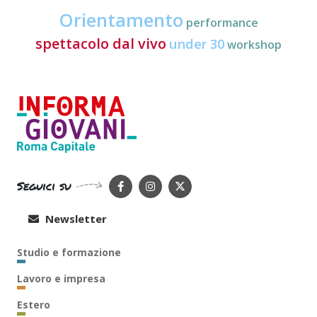
Orientamento
performance
spettacolo dal vivo
under 30
workshop
Seguici su
Newsletter
Studio e formazione
Lavoro e impresa
Estero