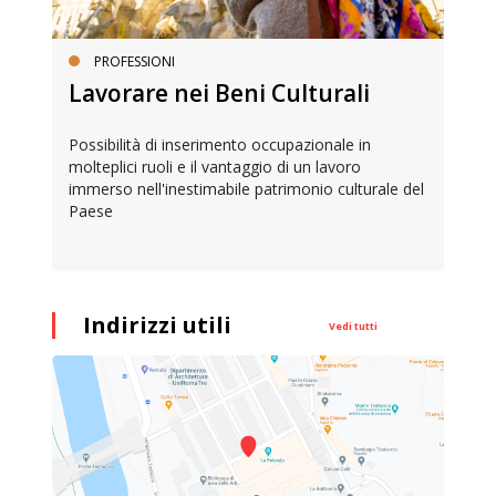
PROFESSIONI
Lavorare nei Beni Culturali
Possibilità di inserimento occupazionale in
molteplici ruoli e il vantaggio di un lavoro
immerso nell'inestimabile patrimonio culturale del
Paese
Indirizzi utili
Vedi tutti