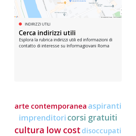
INDIRIZZI UTILI
Cerca indirizzi utili
Esplora la rubrica indirizzi utili ed informazioni di
contatto di interesse su Informagiovani Roma
aspiranti
arte contemporanea
corsi gratuiti
imprenditori
cultura low cost
disoccupati