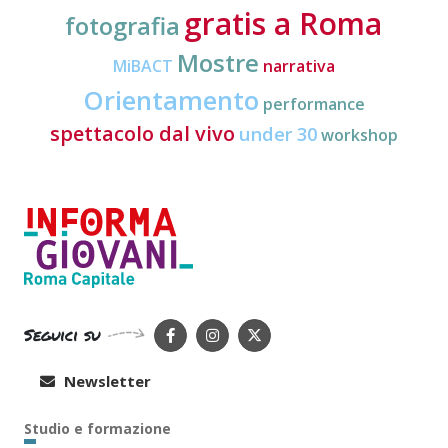
gratis a Roma
fotografia
Mostre
MiBACT
narrativa
Orientamento
performance
spettacolo dal vivo
under 30
workshop
Seguici su
Newsletter
Studio e formazione