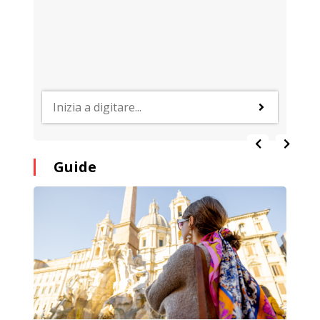
Guide