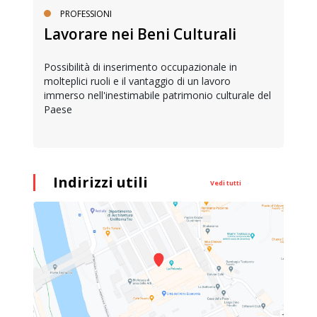
PROFESSIONI
Lavorare nei Beni Culturali
Possibilità di inserimento occupazionale in
molteplici ruoli e il vantaggio di un lavoro
immerso nell'inestimabile patrimonio culturale del
Paese
Indirizzi utili
Vedi tutti