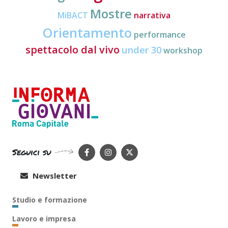
Mostre
MiBACT
narrativa
Orientamento
performance
spettacolo dal vivo
under 30
workshop
Seguici su
Newsletter
Studio e formazione
Lavoro e impresa