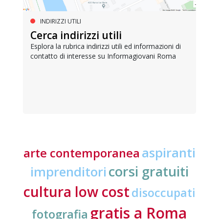
INDIRIZZI UTILI
Cerca indirizzi utili
Esplora la rubrica indirizzi utili ed informazioni di
contatto di interesse su Informagiovani Roma
aspiranti
arte contemporanea
corsi gratuiti
imprenditori
cultura low cost
disoccupati
gratis a Roma
fotografia