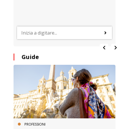
Guide
PROFESSIONI