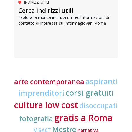
INDIRIZZI UTILI
Cerca indirizzi utili
Esplora la rubrica indirizzi utili ed informazioni di
contatto di interesse su Informagiovani Roma
aspiranti
arte contemporanea
corsi gratuiti
imprenditori
cultura low cost
disoccupati
gratis a Roma
fotografia
Mostre
MiBACT
narrativa