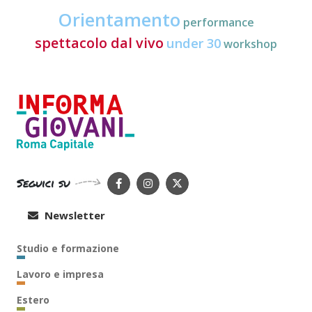
Orientamento
performance
spettacolo dal vivo
under 30
workshop
Seguici su
Newsletter
Studio e formazione
Lavoro e impresa
Estero