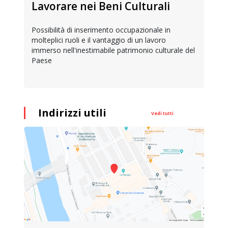
Lavorare nei Beni Culturali
Possibilità di inserimento occupazionale in
molteplici ruoli e il vantaggio di un lavoro
immerso nell'inestimabile patrimonio culturale del
Paese
Indirizzi utili
Vedi tutti