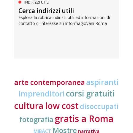
INDIRIZZI UTILI
Cerca indirizzi utili
Esplora la rubrica indirizzi utili ed informazioni di
contatto di interesse su Informagiovani Roma
aspiranti
arte contemporanea
corsi gratuiti
imprenditori
cultura low cost
disoccupati
gratis a Roma
fotografia
Mostre
MiBACT
narrativa