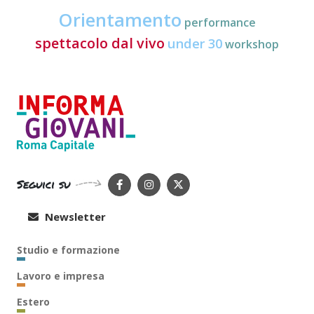
Orientamento
performance
spettacolo dal vivo
under 30
workshop
Seguici su
Newsletter
Studio e formazione
Lavoro e impresa
Estero