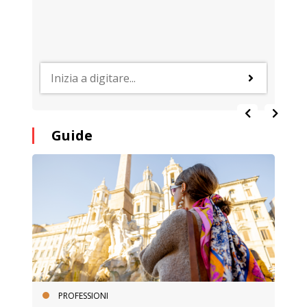
Guide
PROFESSIONI