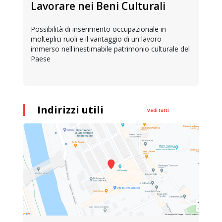
Lavorare nei Beni Culturali
Possibilità di inserimento occupazionale in
molteplici ruoli e il vantaggio di un lavoro
immerso nell'inestimabile patrimonio culturale del
Paese
Indirizzi utili
Vedi tutti