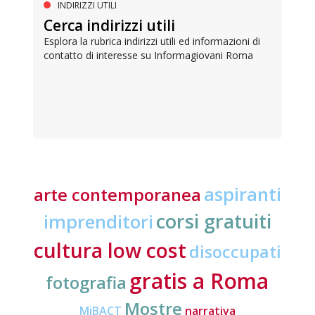
INDIRIZZI UTILI
Cerca indirizzi utili
Esplora la rubrica indirizzi utili ed informazioni di
contatto di interesse su Informagiovani Roma
aspiranti
arte contemporanea
corsi gratuiti
imprenditori
cultura low cost
disoccupati
gratis a Roma
fotografia
Mostre
MiBACT
narrativa