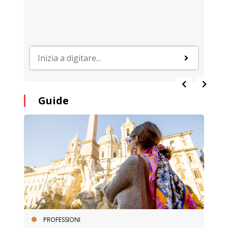
Guide
PROFESSIONI