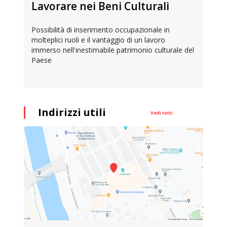
Lavorare nei Beni Culturali
Possibilità di inserimento occupazionale in
molteplici ruoli e il vantaggio di un lavoro
immerso nell'inestimabile patrimonio culturale del
Paese
Indirizzi utili
Vedi tutti