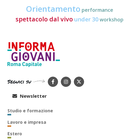
Orientamento
performance
spettacolo dal vivo
under 30
workshop
Seguici su
Newsletter
Studio e formazione
Lavoro e impresa
Estero