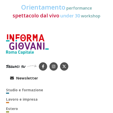
Orientamento
performance
spettacolo dal vivo
under 30
workshop
Seguici su
Newsletter
Studio e formazione
Lavoro e impresa
Estero