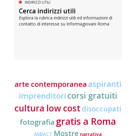
INDIRIZZI UTILI
Cerca indirizzi utili
Esplora la rubrica indirizzi utili ed informazioni di
contatto di interesse su Informagiovani Roma
aspiranti
arte contemporanea
corsi gratuiti
imprenditori
cultura low cost
disoccupati
gratis a Roma
fotografia
Mostre
MiBACT
narrativa