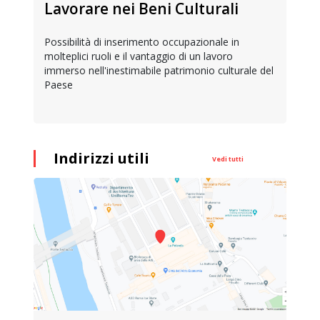
Lavorare nei Beni Culturali
Possibilità di inserimento occupazionale in
molteplici ruoli e il vantaggio di un lavoro
immerso nell'inestimabile patrimonio culturale del
Paese
Indirizzi utili
Vedi tutti