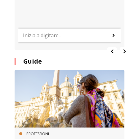
Guide
PROFESSIONI