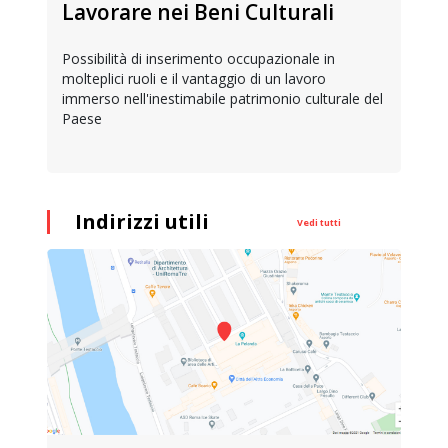
Lavorare nei Beni Culturali
Possibilità di inserimento occupazionale in
molteplici ruoli e il vantaggio di un lavoro
immerso nell'inestimabile patrimonio culturale del
Paese
Indirizzi utili
Vedi tutti