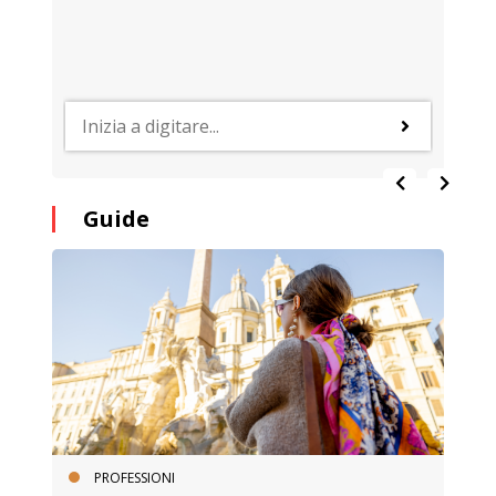
Guide
PROFESSIONI