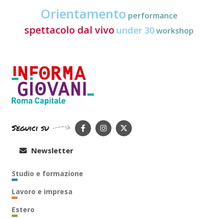
Orientamento
performance
spettacolo dal vivo
under 30
workshop
Seguici su
Newsletter
Studio e formazione
Lavoro e impresa
Estero