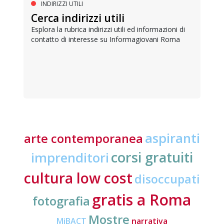
INDIRIZZI UTILI
Cerca indirizzi utili
Esplora la rubrica indirizzi utili ed informazioni di
contatto di interesse su Informagiovani Roma
aspiranti
arte contemporanea
corsi gratuiti
imprenditori
cultura low cost
disoccupati
gratis a Roma
fotografia
Mostre
MiBACT
narrativa