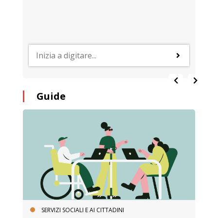
Guide
SERVIZI SOCIALI E AI CITTADINI