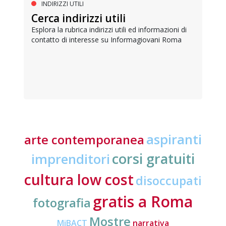
INDIRIZZI UTILI
Cerca indirizzi utili
Esplora la rubrica indirizzi utili ed informazioni di
contatto di interesse su Informagiovani Roma
aspiranti
arte contemporanea
corsi gratuiti
imprenditori
cultura low cost
disoccupati
gratis a Roma
fotografia
Mostre
MiBACT
narrativa