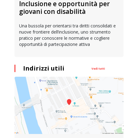
Inclusione e opportunità per
giovani con disabilità
Una bussola per orientarsi tra diritti consolidati e
nuove frontiere dell’inclusione, uno strumento
pratico per conoscere le normative e cogliere
opportunità di partecipazione attiva
Indirizzi utili
Vedi tutti