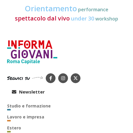
Orientamento
performance
spettacolo dal vivo
under 30
workshop
Seguici su
Newsletter
Studio e formazione
Lavoro e impresa
Estero