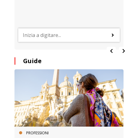
Guide
PROFESSIONI