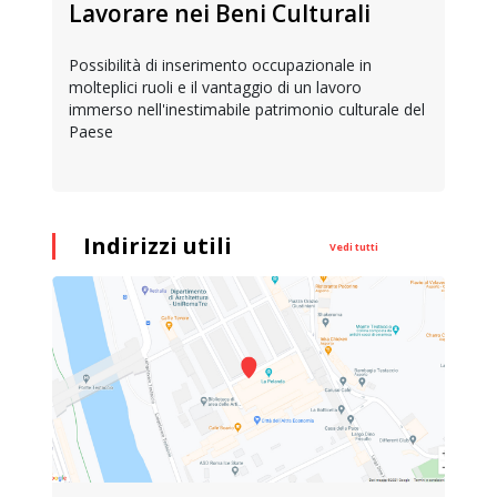
Lavorare nei Beni Culturali
Possibilità di inserimento occupazionale in
molteplici ruoli e il vantaggio di un lavoro
immerso nell'inestimabile patrimonio culturale del
Paese
Indirizzi utili
Vedi tutti