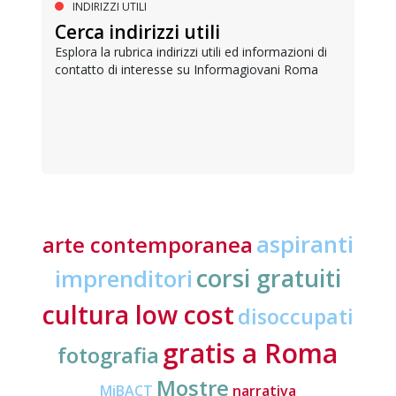
INDIRIZZI UTILI
Cerca indirizzi utili
Esplora la rubrica indirizzi utili ed informazioni di
contatto di interesse su Informagiovani Roma
aspiranti
arte contemporanea
corsi gratuiti
imprenditori
cultura low cost
disoccupati
gratis a Roma
fotografia
Mostre
MiBACT
narrativa