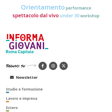
Orientamento
performance
spettacolo dal vivo
under 30
workshop
Seguici su
Newsletter
Studio e formazione
Lavoro e impresa
Estero