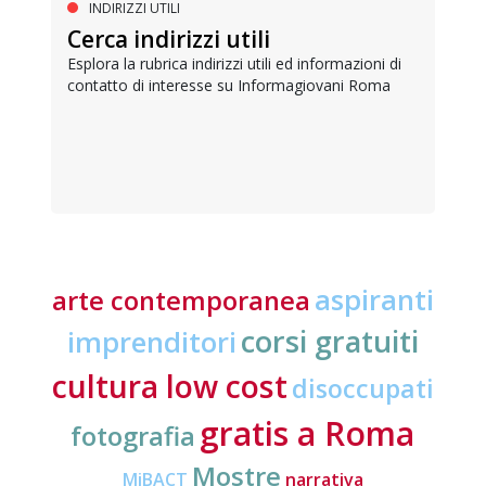
INDIRIZZI UTILI
Cerca indirizzi utili
Esplora la rubrica indirizzi utili ed informazioni di
contatto di interesse su Informagiovani Roma
aspiranti
arte contemporanea
corsi gratuiti
imprenditori
cultura low cost
disoccupati
gratis a Roma
fotografia
Mostre
MiBACT
narrativa