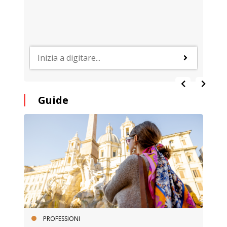
Guide
PROFESSIONI