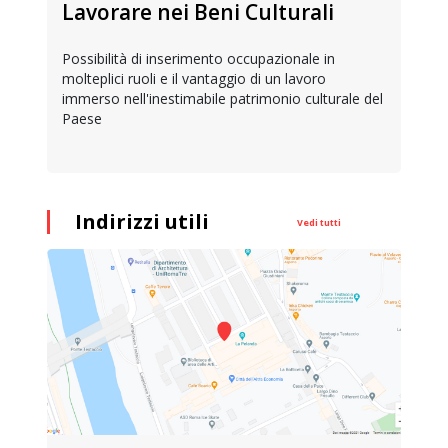
Lavorare nei Beni Culturali
Possibilità di inserimento occupazionale in
molteplici ruoli e il vantaggio di un lavoro
immerso nell'inestimabile patrimonio culturale del
Paese
Indirizzi utili
Vedi tutti