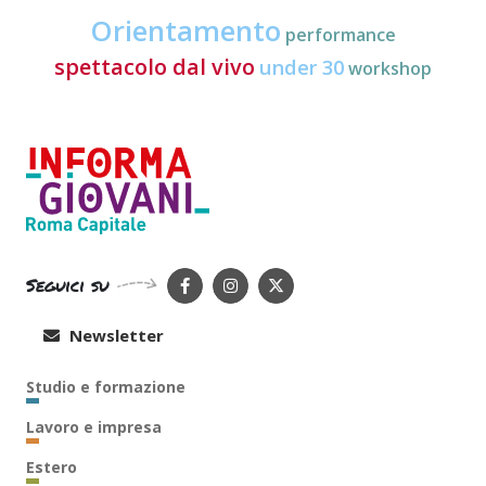
Orientamento
performance
spettacolo dal vivo
under 30
workshop
Seguici su
Newsletter
Studio e formazione
Lavoro e impresa
Estero