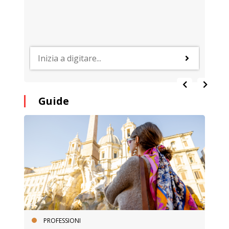
Guide
PROFESSIONI