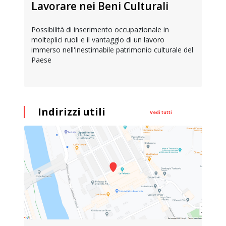
Lavorare nei Beni Culturali
Possibilità di inserimento occupazionale in
molteplici ruoli e il vantaggio di un lavoro
immerso nell'inestimabile patrimonio culturale del
Paese
Indirizzi utili
Vedi tutti