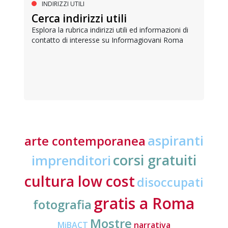
INDIRIZZI UTILI
Cerca indirizzi utili
Esplora la rubrica indirizzi utili ed informazioni di
contatto di interesse su Informagiovani Roma
aspiranti
arte contemporanea
corsi gratuiti
imprenditori
cultura low cost
disoccupati
gratis a Roma
fotografia
Mostre
MiBACT
narrativa