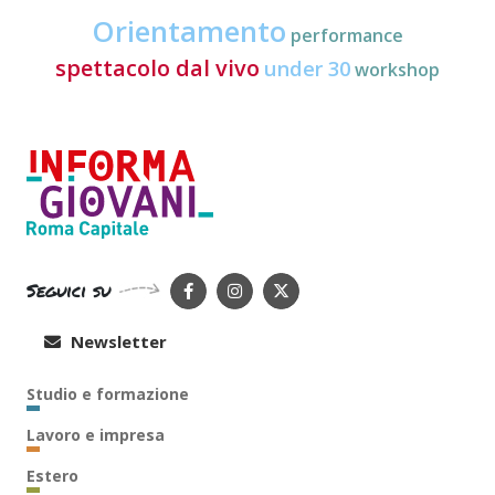
Orientamento
performance
spettacolo dal vivo
under 30
workshop
Seguici su
Newsletter
Studio e formazione
Lavoro e impresa
Estero