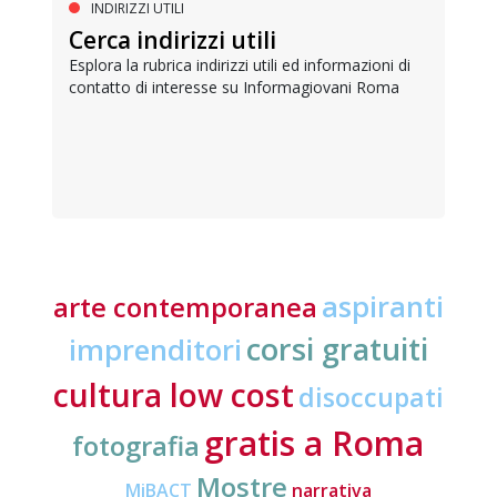
INDIRIZZI UTILI
Cerca indirizzi utili
Esplora la rubrica indirizzi utili ed informazioni di
contatto di interesse su Informagiovani Roma
aspiranti
arte contemporanea
corsi gratuiti
imprenditori
cultura low cost
disoccupati
gratis a Roma
fotografia
Mostre
MiBACT
narrativa