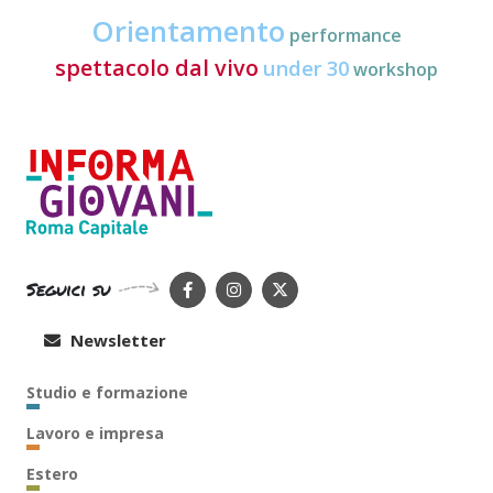
Orientamento
performance
spettacolo dal vivo
under 30
workshop
Seguici su
Newsletter
Studio e formazione
Lavoro e impresa
Estero