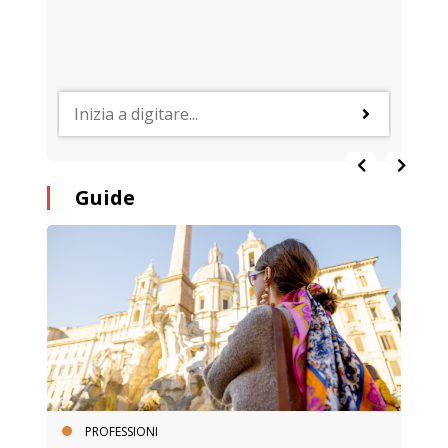
Guide
PROFESSIONI