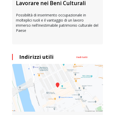
Lavorare nei Beni Culturali
Possibilità di inserimento occupazionale in
molteplici ruoli e il vantaggio di un lavoro
immerso nell'inestimabile patrimonio culturale del
Paese
Indirizzi utili
Vedi tutti