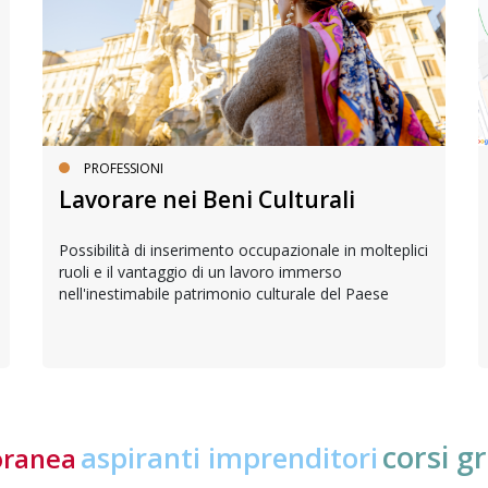
PROFESSIONI
Lavorare nei Beni Culturali
Possibilità di inserimento occupazionale in molteplici
ruoli e il vantaggio di un lavoro immerso
nell'inestimabile patrimonio culturale del Paese
corsi gr
aspiranti imprenditori
oranea