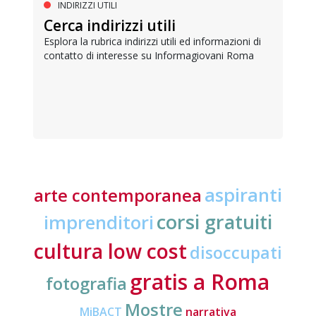
INDIRIZZI UTILI
Cerca indirizzi utili
Esplora la rubrica indirizzi utili ed informazioni di
contatto di interesse su Informagiovani Roma
aspiranti
arte contemporanea
corsi gratuiti
imprenditori
cultura low cost
disoccupati
gratis a Roma
fotografia
Mostre
MiBACT
narrativa