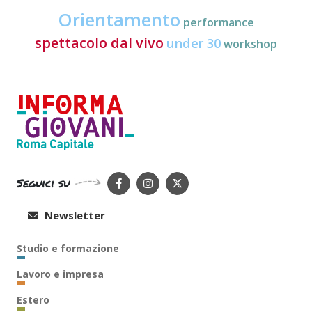
Orientamento
performance
spettacolo dal vivo
under 30
workshop
Seguici su
Newsletter
Studio e formazione
Lavoro e impresa
Estero