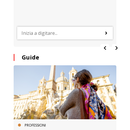
Guide
PROFESSIONI