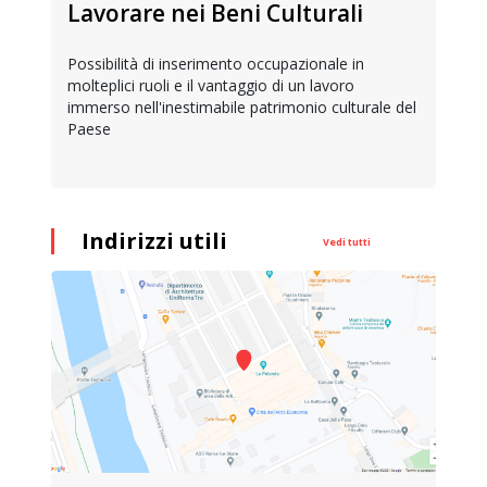
Lavorare nei Beni Culturali
Possibilità di inserimento occupazionale in
molteplici ruoli e il vantaggio di un lavoro
immerso nell'inestimabile patrimonio culturale del
Paese
Indirizzi utili
Vedi tutti