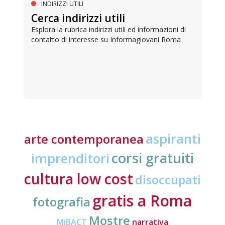
INDIRIZZI UTILI
Cerca indirizzi utili
Esplora la rubrica indirizzi utili ed informazioni di
contatto di interesse su Informagiovani Roma
aspiranti
arte contemporanea
corsi gratuiti
imprenditori
cultura low cost
disoccupati
gratis a Roma
fotografia
Mostre
MiBACT
narrativa