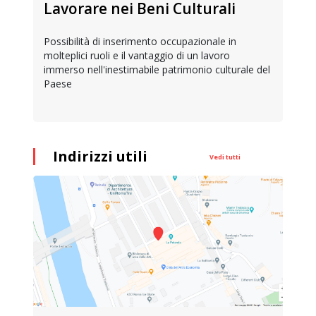
Lavorare nei Beni Culturali
Possibilità di inserimento occupazionale in
molteplici ruoli e il vantaggio di un lavoro
immerso nell'inestimabile patrimonio culturale del
Paese
Indirizzi utili
Vedi tutti