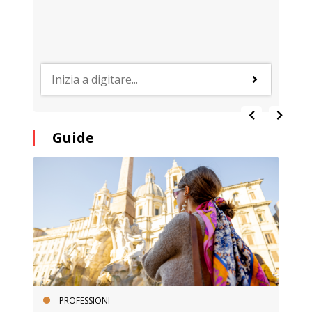
Guide
PROFESSIONI