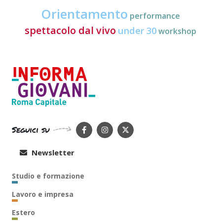
Orientamento
performance
spettacolo dal vivo
under 30
workshop
Seguici su
Newsletter
Studio e formazione
Lavoro e impresa
Estero