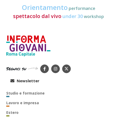
Orientamento
performance
spettacolo dal vivo
under 30
workshop
Seguici su
Newsletter
Studio e formazione
Lavoro e impresa
Estero