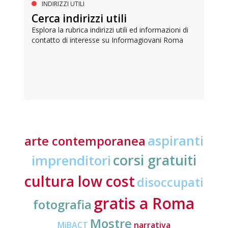
INDIRIZZI UTILI
Cerca indirizzi utili
Esplora la rubrica indirizzi utili ed informazioni di
contatto di interesse su Informagiovani Roma
aspiranti
arte contemporanea
corsi gratuiti
imprenditori
cultura low cost
disoccupati
gratis a Roma
fotografia
Mostre
MiBACT
narrativa