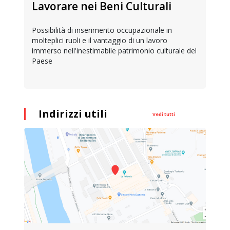
Lavorare nei Beni Culturali
Possibilità di inserimento occupazionale in
molteplici ruoli e il vantaggio di un lavoro
immerso nell'inestimabile patrimonio culturale del
Paese
Indirizzi utili
Vedi tutti