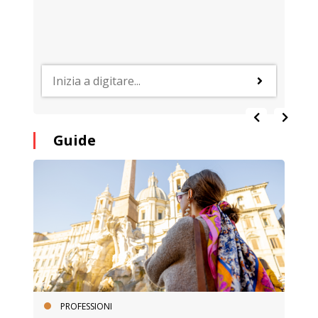
Guide
PROFESSIONI