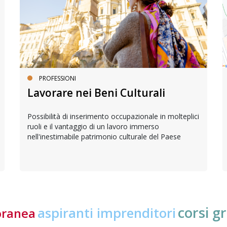
PROFESSIONI
Lavorare nei Beni Culturali
Possibilità di inserimento occupazionale in molteplici
ruoli e il vantaggio di un lavoro immerso
nell'inestimabile patrimonio culturale del Paese
corsi gr
aspiranti imprenditori
oranea