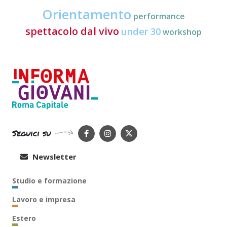
Orientamento
performance
spettacolo dal vivo
under 30
workshop
Seguici su
Newsletter
Studio e formazione
Lavoro e impresa
Estero