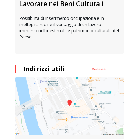
Lavorare nei Beni Culturali
Possibilità di inserimento occupazionale in
molteplici ruoli e il vantaggio di un lavoro
immerso nell'inestimabile patrimonio culturale del
Paese
Indirizzi utili
Vedi tutti