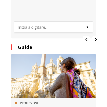
Guide
PROFESSIONI