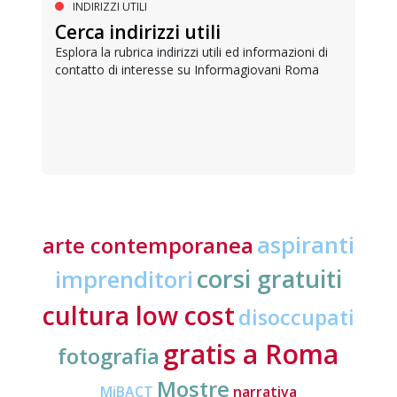
INDIRIZZI UTILI
Cerca indirizzi utili
Esplora la rubrica indirizzi utili ed informazioni di
contatto di interesse su Informagiovani Roma
aspiranti
arte contemporanea
corsi gratuiti
imprenditori
cultura low cost
disoccupati
gratis a Roma
fotografia
Mostre
MiBACT
narrativa