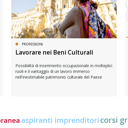
PROFESSIONI
Lavorare nei Beni Culturali
Possibilità di inserimento occupazionale in molteplici
ruoli e il vantaggio di un lavoro immerso
nell'inestimabile patrimonio culturale del Paese
corsi gr
aspiranti imprenditori
oranea