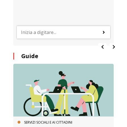
Guide
SERVIZI SOCIALI E AI CITTADINI