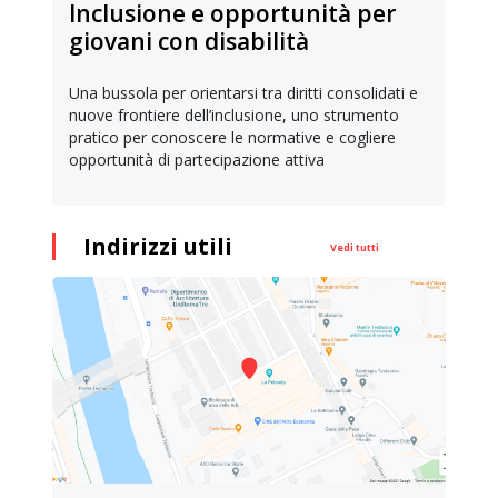
Inclusione e opportunità per
giovani con disabilità
Una bussola per orientarsi tra diritti consolidati e
nuove frontiere dell’inclusione, uno strumento
pratico per conoscere le normative e cogliere
opportunità di partecipazione attiva
Indirizzi utili
Vedi tutti