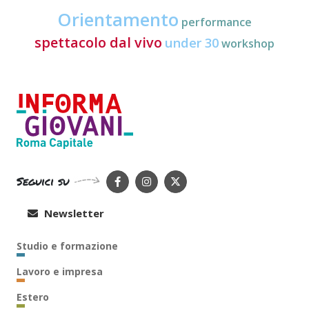
Orientamento
performance
spettacolo dal vivo
under 30
workshop
Seguici su
Newsletter
Studio e formazione
Lavoro e impresa
Estero