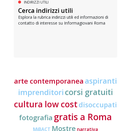
INDIRIZZI UTILI
Cerca indirizzi utili
Esplora la rubrica indirizzi utili ed informazioni di
contatto di interesse su Informagiovani Roma
aspiranti
arte contemporanea
corsi gratuiti
imprenditori
cultura low cost
disoccupati
gratis a Roma
fotografia
Mostre
MiBACT
narrativa