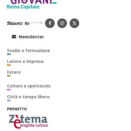
Seguici su
Newsletter
Studio e formazione
Lavoro e impresa
Estero
Cultura e spettacolo
Città e tempo libero
PROGETTO