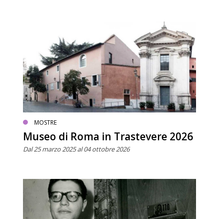
MOSTRE
Museo di Roma in Trastevere 2026
Dal 25 marzo 2025 al 04 ottobre 2026