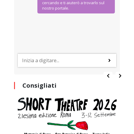
cercando e ti aiuterò a trovarlo sul
nostro portale.
Consigliati