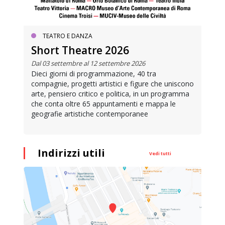
TEATRO E DANZA
Short Theatre 2026
Dal 03 settembre al 12 settembre 2026
Dieci giorni di programmazione, 40 tra
compagnie, progetti artistici e figure che uniscono
arte, pensiero critico e politica, in un programma
che conta oltre 65 appuntamenti e mappa le
geografie artistiche contemporanee
Indirizzi utili
Vedi tutti