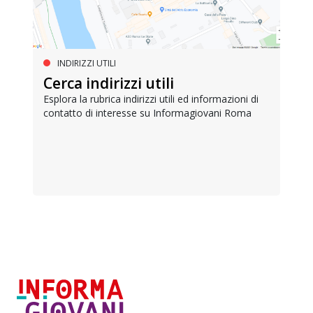
INDIRIZZI UTILI
Cerca indirizzi utili
Esplora la rubrica indirizzi utili ed informazioni di
contatto di interesse su Informagiovani Roma