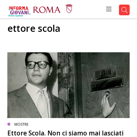
ettore scola
MOSTRE
Ettore Scola. Non ci siamo mai lasciati