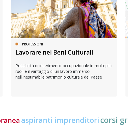
PROFESSIONI
Lavorare nei Beni Culturali
Possibilità di inserimento occupazionale in molteplici
ruoli e il vantaggio di un lavoro immerso
nell'inestimabile patrimonio culturale del Paese
corsi gr
aspiranti imprenditori
oranea