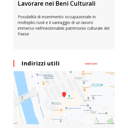
Lavorare nei Beni Culturali
Possibilità di inserimento occupazionale in
molteplici ruoli e il vantaggio di un lavoro
immerso nell'inestimabile patrimonio culturale del
Paese
Indirizzi utili
Vedi tutti