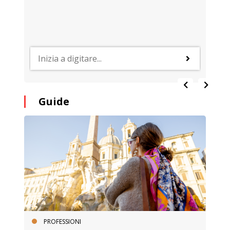
Guide
PROFESSIONI