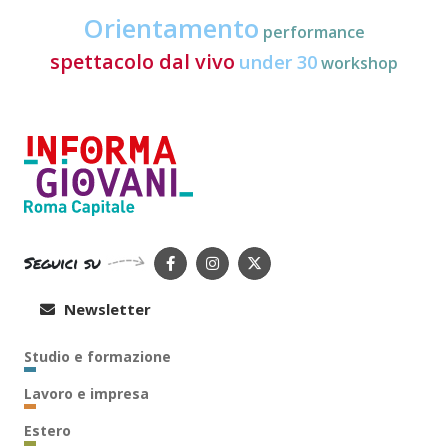
Orientamento
performance
spettacolo dal vivo
under 30
workshop
Seguici su
Newsletter
Studio e formazione
Lavoro e impresa
Estero