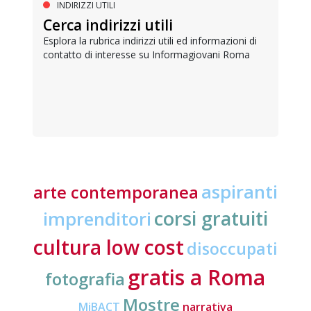
INDIRIZZI UTILI
Cerca indirizzi utili
Esplora la rubrica indirizzi utili ed informazioni di
contatto di interesse su Informagiovani Roma
aspiranti
arte contemporanea
corsi gratuiti
imprenditori
cultura low cost
disoccupati
gratis a Roma
fotografia
Mostre
MiBACT
narrativa