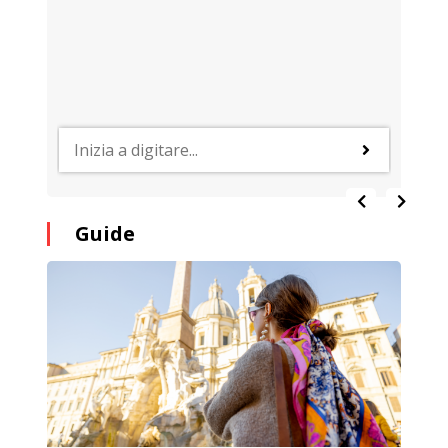
Guide