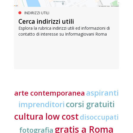
INDIRIZZI UTILI
Cerca indirizzi utili
Esplora la rubrica indirizzi utili ed informazioni di
contatto di interesse su Informagiovani Roma
aspiranti
arte contemporanea
corsi gratuiti
imprenditori
cultura low cost
disoccupati
gratis a Roma
fotografia