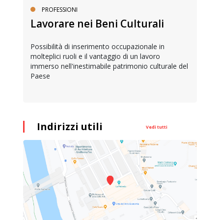
PROFESSIONI
Lavorare nei Beni Culturali
Possibilità di inserimento occupazionale in
molteplici ruoli e il vantaggio di un lavoro
immerso nell'inestimabile patrimonio culturale del
Paese
Indirizzi utili
Vedi tutti