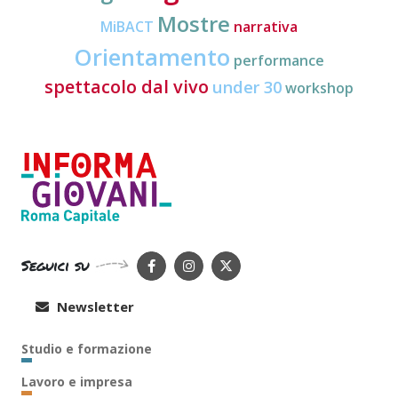
Mostre
MiBACT
narrativa
Orientamento
performance
spettacolo dal vivo
under 30
workshop
Seguici su
Newsletter
Studio e formazione
Lavoro e impresa