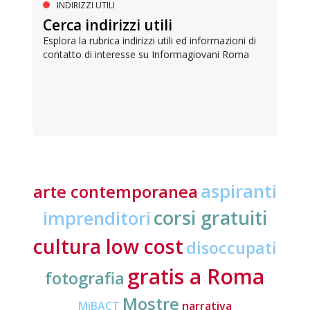
INDIRIZZI UTILI
Cerca indirizzi utili
Esplora la rubrica indirizzi utili ed informazioni di
contatto di interesse su Informagiovani Roma
aspiranti
arte contemporanea
corsi gratuiti
imprenditori
cultura low cost
disoccupati
gratis a Roma
fotografia
Mostre
MiBACT
narrativa