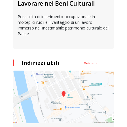
Lavorare nei Beni Culturali
Possibilità di inserimento occupazionale in
molteplici ruoli e il vantaggio di un lavoro
immerso nell'inestimabile patrimonio culturale del
Paese
Indirizzi utili
Vedi tutti