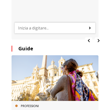
Guide
PROFESSIONI