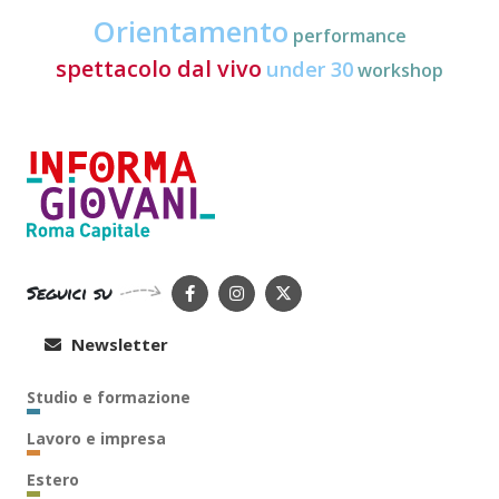
Orientamento
performance
spettacolo dal vivo
under 30
workshop
Seguici su
Newsletter
Studio e formazione
Lavoro e impresa
Estero