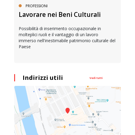
PROFESSIONI
Lavorare nei Beni Culturali
Possibilità di inserimento occupazionale in
molteplici ruoli e il vantaggio di un lavoro
immerso nell'inestimabile patrimonio culturale del
Paese
Indirizzi utili
Vedi tutti