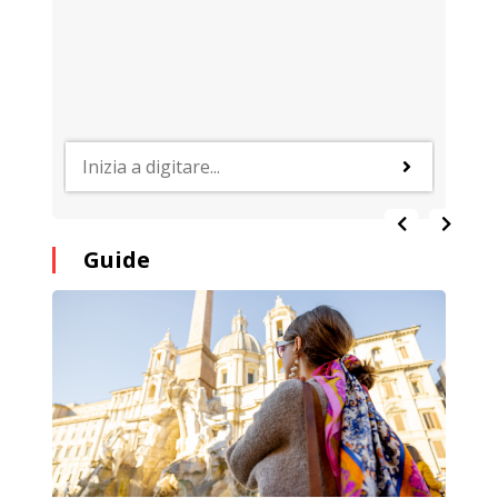
Guide