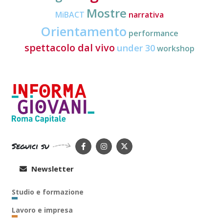
Mostre
MiBACT
narrativa
Orientamento
performance
spettacolo dal vivo
under 30
workshop
Seguici su
Newsletter
Studio e formazione
Lavoro e impresa