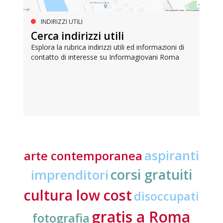
INDIRIZZI UTILI
Cerca indirizzi utili
Esplora la rubrica indirizzi utili ed informazioni di
contatto di interesse su Informagiovani Roma
aspiranti
arte contemporanea
corsi gratuiti
imprenditori
cultura low cost
disoccupati
gratis a Roma
fotografia