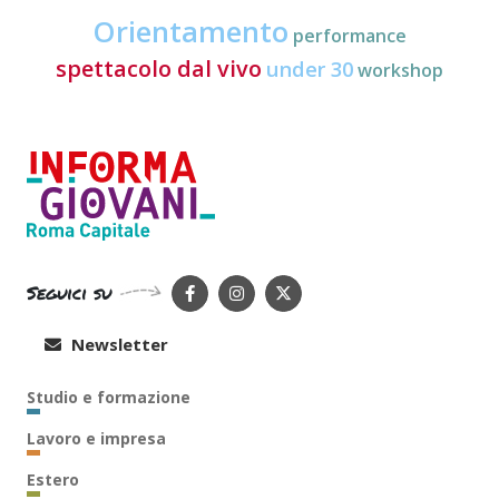
Orientamento
performance
spettacolo dal vivo
under 30
workshop
Seguici su
Newsletter
Studio e formazione
Lavoro e impresa
Estero