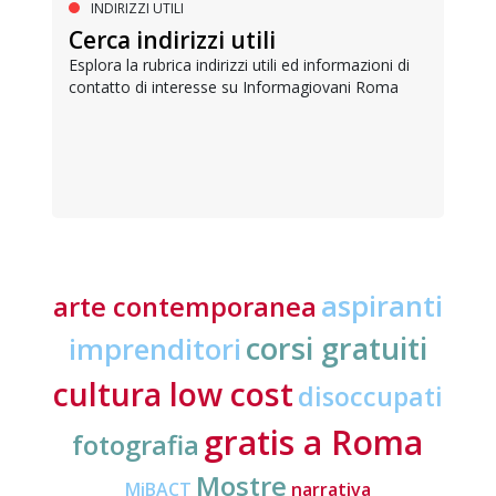
INDIRIZZI UTILI
Cerca indirizzi utili
Esplora la rubrica indirizzi utili ed informazioni di
contatto di interesse su Informagiovani Roma
aspiranti
arte contemporanea
corsi gratuiti
imprenditori
cultura low cost
disoccupati
gratis a Roma
fotografia
Mostre
MiBACT
narrativa