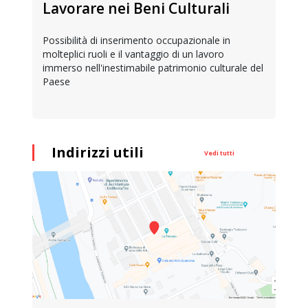
Lavorare nei Beni Culturali
Possibilità di inserimento occupazionale in
molteplici ruoli e il vantaggio di un lavoro
immerso nell'inestimabile patrimonio culturale del
Paese
Indirizzi utili
Vedi tutti