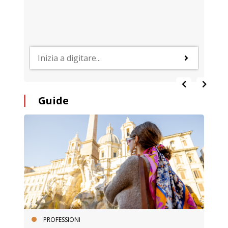
Guide
PROFESSIONI